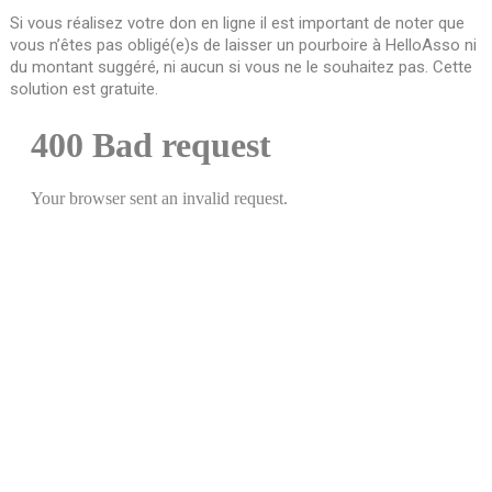
Si vous réalisez votre don en ligne il est important de noter que
vous n’êtes pas obligé(e)s de laisser un pourboire à HelloAsso ni
du montant suggéré, ni aucun si vous ne le souhaitez pas. Cette
solution est gratuite.