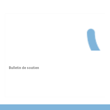
Bulletin de soutien