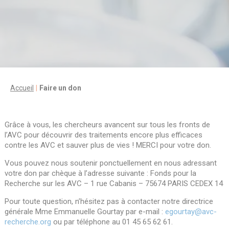
Accueil
Faire un don
Grâce à vous, les chercheurs avancent sur tous les fronts de
l’AVC pour découvrir des traitements encore plus efficaces
contre les AVC et sauver plus de vies ! MERCI pour votre don.
Vous pouvez nous soutenir ponctuellement en nous adressant
votre don par chèque à l’adresse suivante : Fonds pour la
Recherche sur les AVC – 1 rue Cabanis – 75674 PARIS CEDEX 14
Pour toute question, n’hésitez pas à contacter notre directrice
générale Mme Emmanuelle Gourtay par e-mail :
egourtay@avc-
recherche.org
ou par téléphone au 01 45 65 62 61.