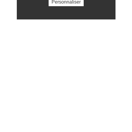
Personnaliser