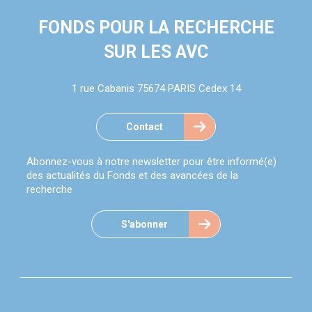
FONDS POUR LA RECHERCHE
SUR LES AVC
1 rue Cabanis 75674 PARIS Cedex 14
Contact
Abonnez-vous à notre newsletter pour être informé(e)
des actualités du Fonds et des avancées de la
recherche
S'abonner