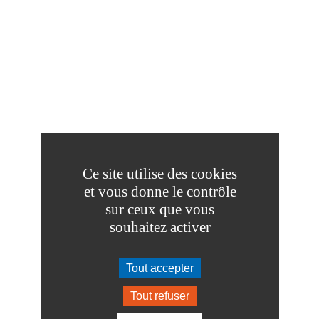
Ce site utilise des cookies
et vous donne le contrôle
sur ceux que vous
souhaitez activer
Tout accepter
Tout refuser