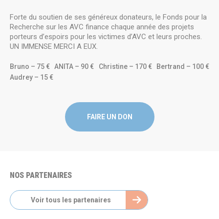
Forte du soutien de ses généreux donateurs, le Fonds pour la
Recherche sur les AVC finance chaque année des projets
porteurs d’espoirs pour les victimes d’AVC et leurs proches.
UN IMMENSE MERCI A EUX.
Bruno – 75 €
ANITA – 90 €
Christine – 170 €
Bertrand – 100 €
Audrey – 15 €
FAIRE UN DON
NOS PARTENAIRES
Voir tous les partenaires