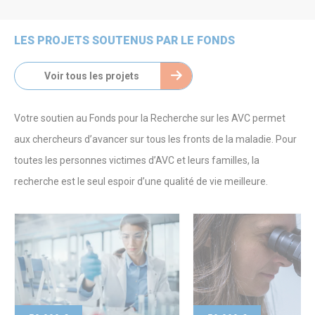
LES PROJETS SOUTENUS PAR LE FONDS
Voir tous les projets
Votre soutien au Fonds pour la Recherche sur les AVC permet
aux chercheurs d’avancer sur tous les fronts de la maladie. Pour
toutes les personnes victimes d’AVC et leurs familles, la
recherche est le seul espoir d’une qualité de vie meilleure.