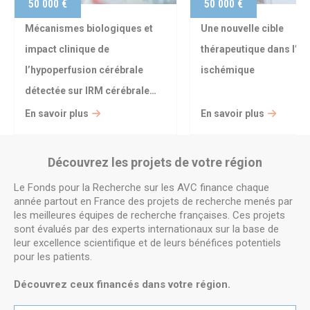
50 000 €
50 000 €
Mécanismes biologiques et
Une nouvelle cible
impact clinique de
thérapeutique dans l’A
l’hypoperfusion cérébrale
ischémique
détectée sur IRM cérébrale…
En savoir plus
En savoir plus
Découvrez les projets de votre région
Le Fonds pour la Recherche sur les AVC finance chaque
année partout en France des projets de recherche menés par
les meilleures équipes de recherche françaises. Ces projets
sont évalués par des experts internationaux sur la base de
leur excellence scientifique et de leurs bénéfices potentiels
pour les patients.
Découvrez ceux financés dans votre région.