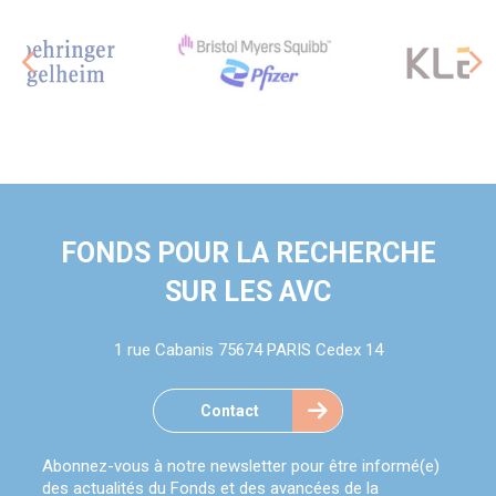
FONDS POUR LA RECHERCHE
SUR LES AVC
1 rue Cabanis 75674 PARIS Cedex 14
Contact
Abonnez-vous à notre newsletter pour être informé(e)
des actualités du Fonds et des avancées de la