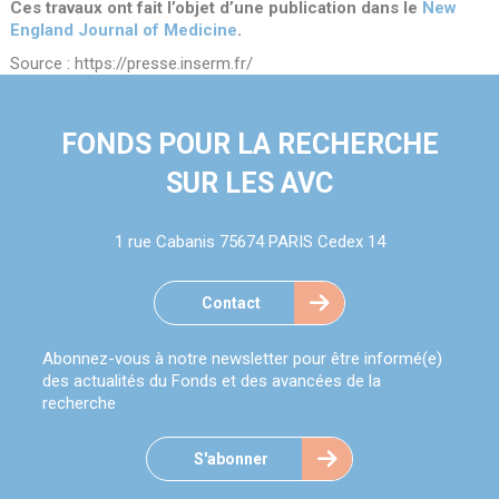
Ces travaux ont fait l’objet d’une publication dans le
New
England Journal of Medicine
.
Source : https://presse.inserm.fr/
FONDS POUR LA RECHERCHE
SUR LES AVC
1 rue Cabanis 75674 PARIS Cedex 14
Contact
Abonnez-vous à notre newsletter pour être informé(e)
des actualités du Fonds et des avancées de la
recherche
S'abonner