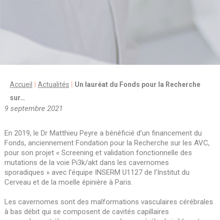
Accueil
Actualités
Un lauréat du Fonds pour la Recherche
sur…
9 septembre 2021
En 2019, le Dr Matthieu Peyre a bénéficié d’un financement du
Fonds, anciennement Fondation pour la Recherche sur les AVC,
pour son projet « Screening et validation fonctionnelle des
mutations de la voie Pi3k/akt dans les cavernomes
sporadiques » avec l’équipe INSERM U1127 de l’Institut du
Cerveau et de la moelle épinière à Paris.
Les cavernomes sont des malformations vasculaires cérébrales
à bas débit qui se composent de cavités capillaires